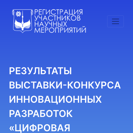
РЕЗУЛЬТАТЫ
ВЫСТАВКИ-КОНКУРСА
ИННОВАЦИОННЫХ
РАЗРАБОТОК
«ЦИФРОВАЯ