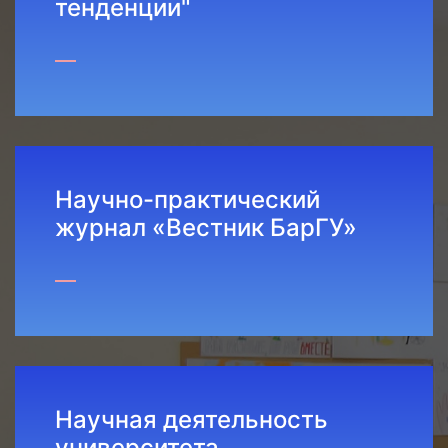
тенденции"
Научно-практический
журнал «Вестник БарГУ»
Научная деятельность
университета