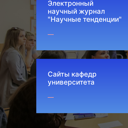
Электронный
научный журнал
"Научные тенденции"
ПОДРОБНЕЕ
ПОДРОБ
Сайты кафедр
университета
ПОДРОБНЕЕ
ПОДРОБ