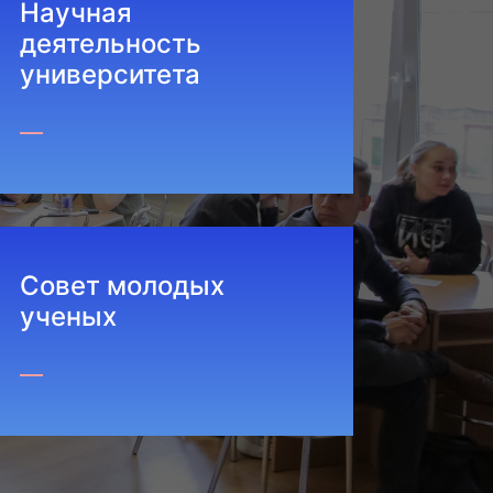
Научная
деятельность
университета
Совет молодых
ученых